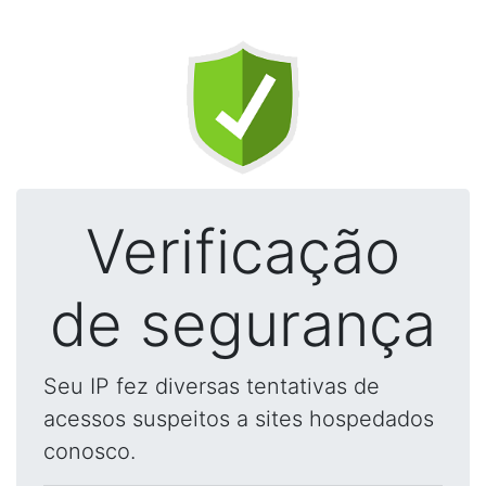
Verificação
de segurança
Seu IP fez diversas tentativas de
acessos suspeitos a sites hospedados
conosco.