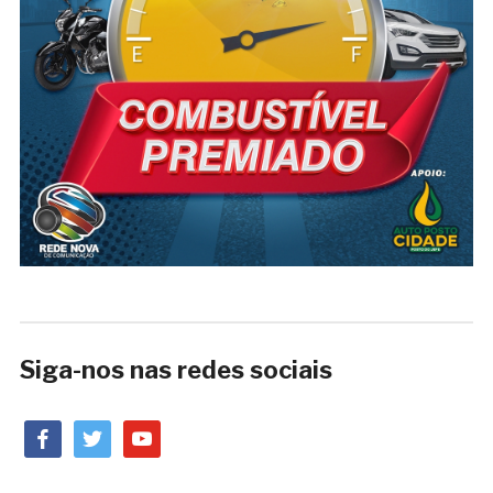
Siga-nos nas redes sociais
facebook
twitter
youtube