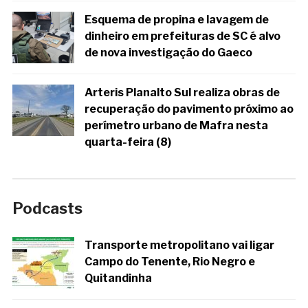
Esquema de propina e lavagem de
dinheiro em prefeituras de SC é alvo
de nova investigação do Gaeco
Arteris Planalto Sul realiza obras de
recuperação do pavimento próximo ao
perímetro urbano de Mafra nesta
quarta-feira (8)
Podcasts
Transporte metropolitano vai ligar
Campo do Tenente, Rio Negro e
Quitandinha