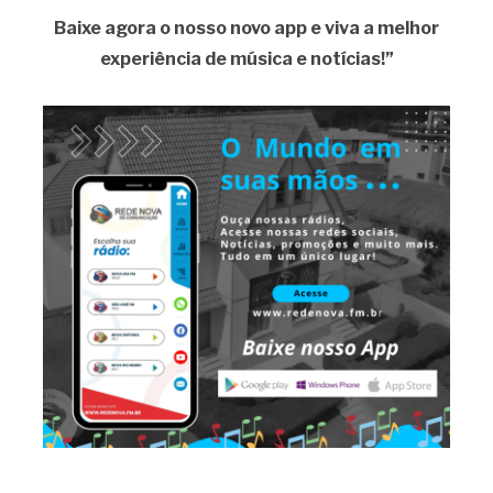
Baixe agora o nosso novo app e viva a melhor
experiência de música e notícias!”