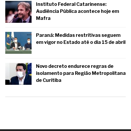
Instituto Federal Catarinense:
Audiência Pública acontece hoje em
Mafra
Paraná: Medidas restritivas seguem
em vigor no Estado até o dia 15 de abril
Novo decreto endurece regras de
isolamento para Região Metropolitana
de Curitiba