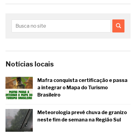
Notícias locais
Mafra conquista certificação e passa
a integrar o Mapa do Turismo
Brasileiro
Meteorologia prevê chuva de granizo
neste fim de semana na Região Sul