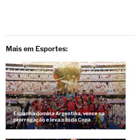
Mais em Esportes:
Espanha domina Argentina, vence na
prorrogação e leva o bi da Copa