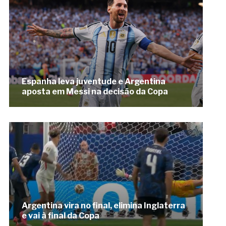
Espanha leva juventude e Argentina
aposta em Messi na decisão da Copa
Argentina vira no final, elimina Inglaterra
e vai à final da Copa