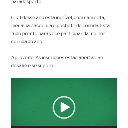
paradesporto.
O kit desse ano está incrível, com camiseta,
medalha, sacochila e pochete de corrida. Está
tudo pronto para você participar da melhor
corrida do ano.
Aproveite! As inscrições estão abertas. Se
desafie e se supere.
Tocador
de
vídeo