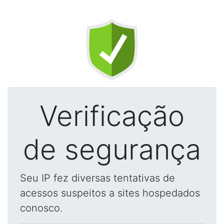
Verificação
de segurança
Seu IP fez diversas tentativas de
acessos suspeitos a sites hospedados
conosco.