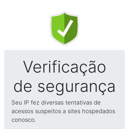
Verificação
de segurança
Seu IP fez diversas tentativas de
acessos suspeitos a sites hospedados
conosco.