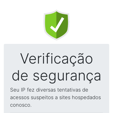
Verificação
de segurança
Seu IP fez diversas tentativas de
acessos suspeitos a sites hospedados
conosco.