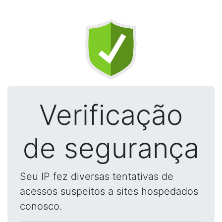
Verificação
de segurança
Seu IP fez diversas tentativas de
acessos suspeitos a sites hospedados
conosco.