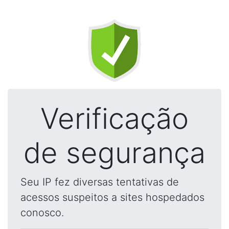
Verificação
de segurança
Seu IP fez diversas tentativas de
acessos suspeitos a sites hospedados
conosco.