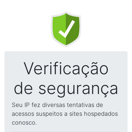
Verificação
de segurança
Seu IP fez diversas tentativas de
acessos suspeitos a sites hospedados
conosco.