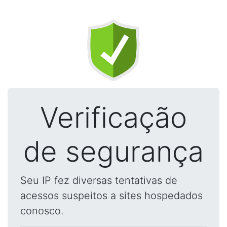
Verificação
de segurança
Seu IP fez diversas tentativas de
acessos suspeitos a sites hospedados
conosco.