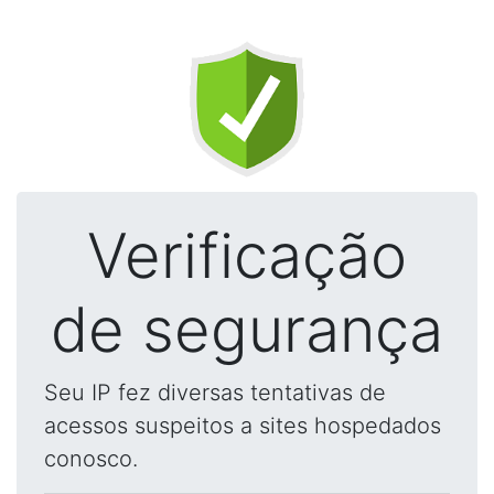
Verificação
de segurança
Seu IP fez diversas tentativas de
acessos suspeitos a sites hospedados
conosco.