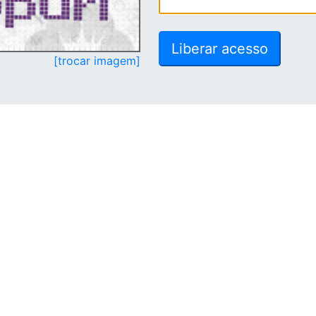
[trocar imagem]