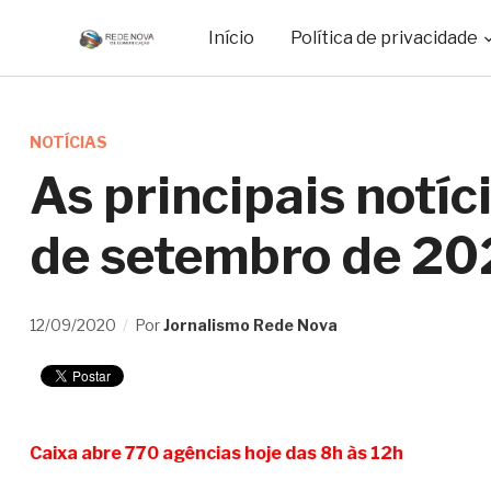
Início
Política de privacidade
NOTÍCIAS
As principais notíc
de setembro de 2
12/09/2020
Por
Jornalismo Rede Nova
Caixa abre 770 agências hoje das 8h às 12h