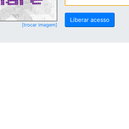
[trocar imagem]