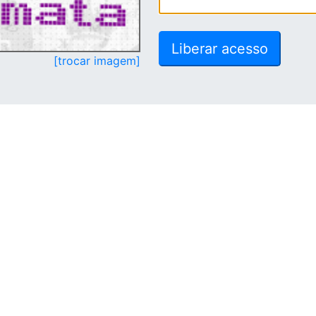
[trocar imagem]