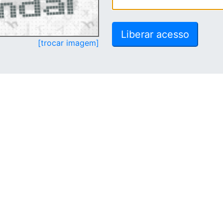
[trocar imagem]