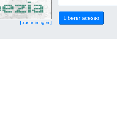
[trocar imagem]