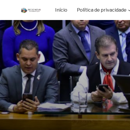
Início
Política de privacidade