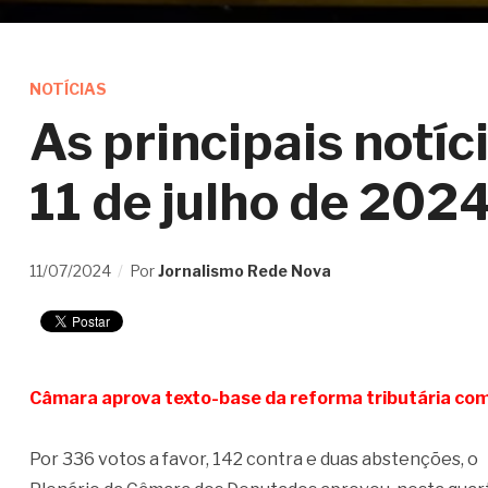
NOTÍCIAS
As principais notíc
11 de julho de 202
11/07/2024
Por
Jornalismo Rede Nova
Câmara aprova texto-base da reforma tributária com
Por 336 votos a favor, 142 contra e duas abstenções, o