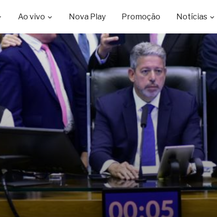
Ao vivo
Nova Play
Promoção
Notícias