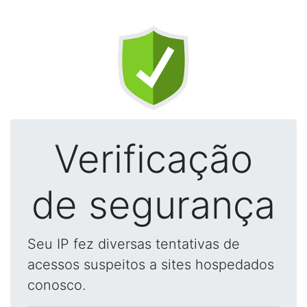
Verificação
de segurança
Seu IP fez diversas tentativas de
acessos suspeitos a sites hospedados
conosco.