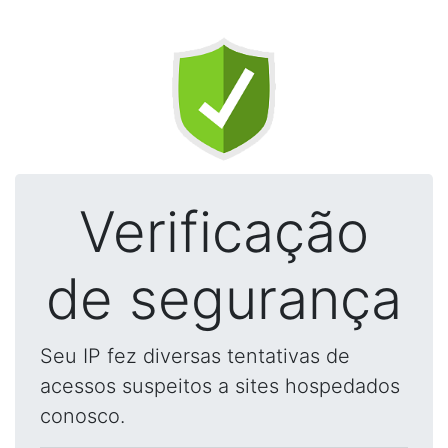
Verificação
de segurança
Seu IP fez diversas tentativas de
acessos suspeitos a sites hospedados
conosco.