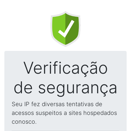
Verificação
de segurança
Seu IP fez diversas tentativas de
acessos suspeitos a sites hospedados
conosco.