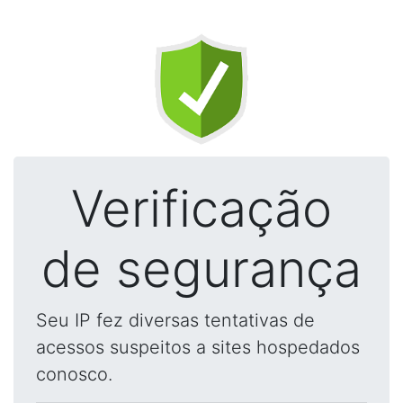
Verificação
de segurança
Seu IP fez diversas tentativas de
acessos suspeitos a sites hospedados
conosco.