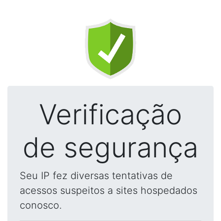
Verificação
de segurança
Seu IP fez diversas tentativas de
acessos suspeitos a sites hospedados
conosco.