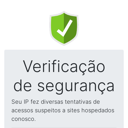
Verificação
de segurança
Seu IP fez diversas tentativas de
acessos suspeitos a sites hospedados
conosco.