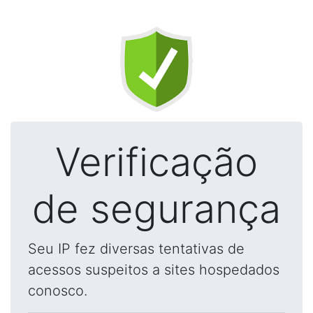
Verificação
de segurança
Seu IP fez diversas tentativas de
acessos suspeitos a sites hospedados
conosco.