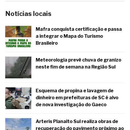
Notícias locais
Mafra conquista certificação e passa
a integrar o Mapa do Turismo
Brasileiro
Meteorologia prevê chuva de granizo
neste fim de semana na Região Sul
Esquema de propina e lavagem de
dinheiro em prefeituras de SC é alvo
de nova investigação do Gaeco
Arteris Planalto Sul realiza obras de
recuperação do pavimento próximo ao