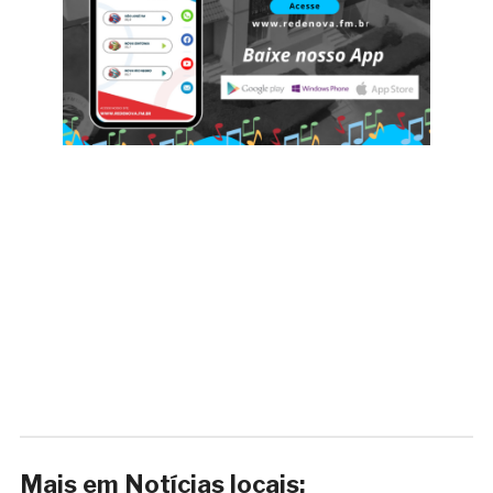
Mais em Notícias locais: