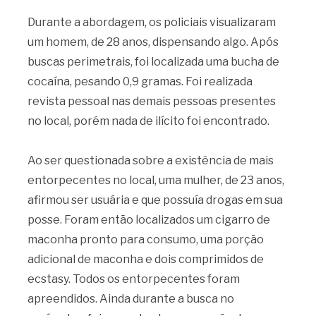
Durante a abordagem, os policiais visualizaram
um homem, de 28 anos, dispensando algo. Após
buscas perimetrais, foi localizada uma bucha de
cocaína, pesando 0,9 gramas. Foi realizada
revista pessoal nas demais pessoas presentes
no local, porém nada de ilícito foi encontrado.
Ao ser questionada sobre a existência de mais
entorpecentes no local, uma mulher, de 23 anos,
afirmou ser usuária e que possuía drogas em sua
posse. Foram então localizados um cigarro de
maconha pronto para consumo, uma porção
adicional de maconha e dois comprimidos de
ecstasy. Todos os entorpecentes foram
apreendidos. Ainda durante a busca no