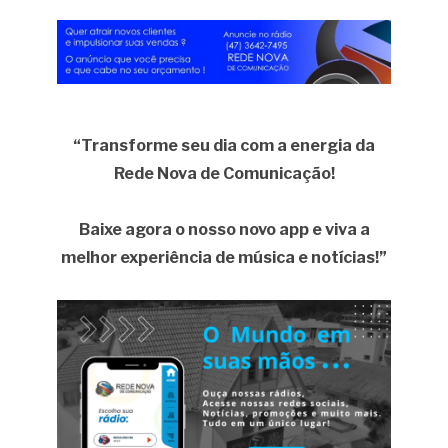
“Transforme seu dia com a energia da
Rede Nova de Comunicação!
Baixe agora o nosso novo app e viva a
melhor experiência de música e notícias!”