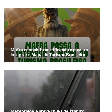
Mafra conquista certificação e passa a
integrar o Mapa do Turismo Brasileiro
Meteorologia prevê chuva de granizo