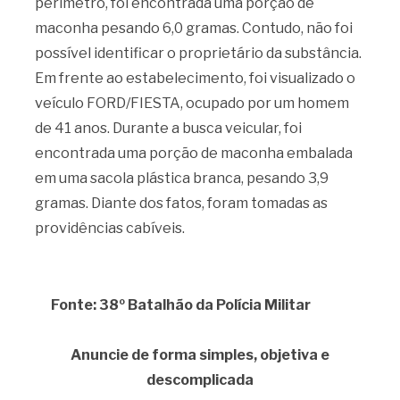
perímetro, foi encontrada uma porção de
maconha pesando 6,0 gramas. Contudo, não foi
possível identificar o proprietário da substância.
Em frente ao estabelecimento, foi visualizado o
veículo FORD/FIESTA, ocupado por um homem
de 41 anos. Durante a busca veicular, foi
encontrada uma porção de maconha embalada
em uma sacola plástica branca, pesando 3,9
gramas. Diante dos fatos, foram tomadas as
providências cabíveis.
Fonte: 38º Batalhão da Polícia Militar
Anuncie de forma simples, objetiva e
descomplicada