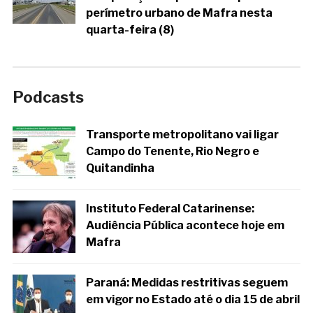
perímetro urbano de Mafra nesta
quarta-feira (8)
Podcasts
Transporte metropolitano vai ligar
Campo do Tenente, Rio Negro e
Quitandinha
Instituto Federal Catarinense:
Audiência Pública acontece hoje em
Mafra
Paraná: Medidas restritivas seguem
em vigor no Estado até o dia 15 de abril