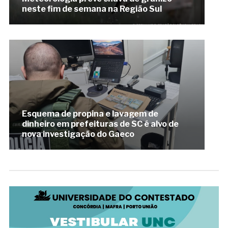
neste fim de semana na Região Sul
Esquema de propina e lavagem de
dinheiro em prefeituras de SC é alvo de
nova investigação do Gaeco