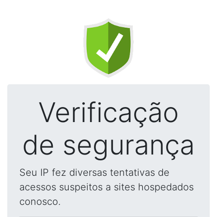
Verificação
de segurança
Seu IP fez diversas tentativas de
acessos suspeitos a sites hospedados
conosco.